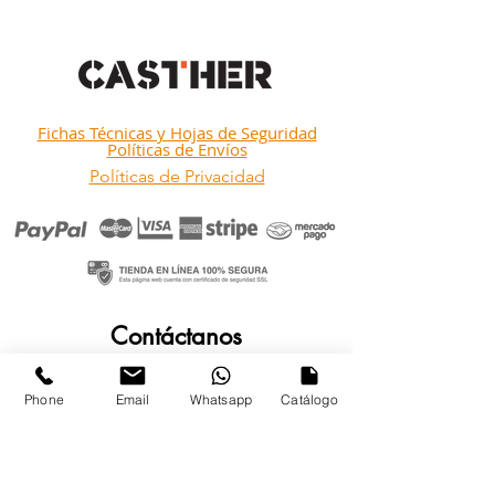
Fichas Técnicas y Hojas de Seguridad
Políticas de Envíos
Políticas de Privacidad
Contáctanos
Nombre
Phone
Email
Whatsapp
Catálogo
Apellido